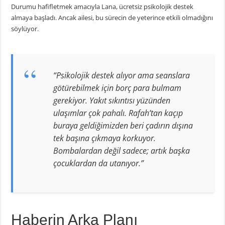
Durumu hafifletmek amacıyla Lana, ücretsiz psikolojik destek
almaya başladı. Ancak ailesi, bu sürecin de yeterince etkili olmadığını
söylüyor.
“Psikolojik destek alıyor ama seanslara
götürebilmek için borç para bulmam
gerekiyor. Yakıt sıkıntısı yüzünden
ulaşımlar çok pahalı. Rafah’tan kaçıp
buraya geldiğimizden beri çadırın dışına
tek başına çıkmaya korkuyor.
Bombalardan değil sadece; artık başka
çocuklardan da utanıyor.”
Haberin Arka Planı