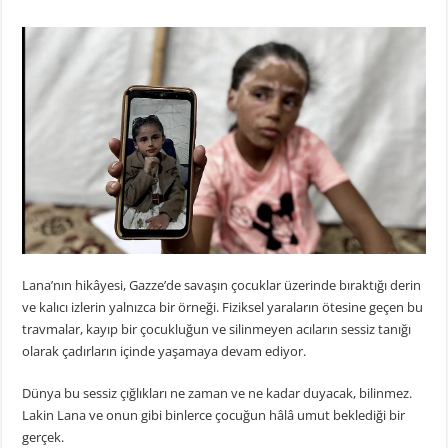
Lana’nın hikâyesi, Gazze’de savaşın çocuklar üzerinde bıraktığı derin
ve kalıcı izlerin yalnızca bir örneği. Fiziksel yaraların ötesine geçen bu
travmalar, kayıp bir çocukluğun ve silinmeyen acıların sessiz tanığı
olarak çadırların içinde yaşamaya devam ediyor.
Dünya bu sessiz çığlıkları ne zaman ve ne kadar duyacak, bilinmez.
Lakin Lana ve onun gibi binlerce çocuğun hâlâ umut beklediği bir
gerçek.