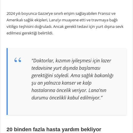
2024 yılı boyunca Gazze’ye sınırlı erişim sağlayabilen Fransız ve
Amerikalı sağlık ekipleri, Lana’yı muayene etti ve travmaya bağlı
vitiligo teşhisini doğruladı. Ancak gerekli tedavi için yurt dışına sevk
edilmesi gerektiği belirtildi.
“Doktorlar, kızımın iyileşmesi için lazer
tedavisine yurt dışında başlaması
gerektiğini söyledi. Ama sağlık bakanlığı
şu an yalnızca kanser ve kalp
hastalarına öncelik veriyor. Lana’nın
durumu öncelikli kabul edilmiyor.”
20 binden fazla hasta yardım bekliyor