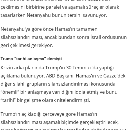
çekilmesini birbirine paralel ve aşamalı süreçler olarak
tasarlarken Netanyahu bunun tersini savunuyor.
Netanyahu’ya göre önce Hamas’ın tamamen
silahsızlandırılması, ancak bundan sonra İsrail ordusunun
geri çekilmesi gerekiyor.
Trump “tarihi anlaşma” demişti
Krizin arka planında Trump’ın 30 Temmuz’da yaptığı
açıklama bulunuyor. ABD Başkanı, Hamas’ın ve Gazze’deki
diğer silahlı grupların silahsızlandırılması konusunda
“önemli” bir anlaşmaya varıldığını iddia etmiş ve bunu
“tarihi” bir gelişme olarak nitelendirmişti.
Trump’ın açıkladığı çerçeveye göre Hamas’ın
silahsızlandırılması aşamalı biçimde gerçekleştirilecek,