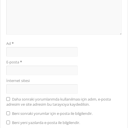
Ad
*
E-posta
*
İnternet sitesi
Daha sonraki yorumlarımda kullanılması için adım, e-posta
adresim ve site adresim bu tarayıcıya kaydedilsin.
Beni sonraki yorumlar için e-posta ile bilgilendir.
Beni yeni yazılarda e-posta ile bilgilendir.