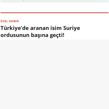
ÖZEL HABER
Türkiye’de aranan isim Suriye
ordusunun başına geçti!
09.08.2026 13:00