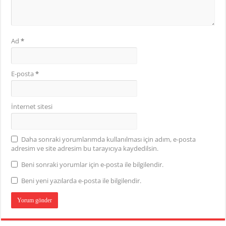
Ad
*
E-posta
*
İnternet sitesi
Daha sonraki yorumlarımda kullanılması için adım, e-posta
adresim ve site adresim bu tarayıcıya kaydedilsin.
Beni sonraki yorumlar için e-posta ile bilgilendir.
Beni yeni yazılarda e-posta ile bilgilendir.