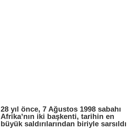
28 yıl önce, 7 Ağustos 1998 sabahı
Afrika’nın iki başkenti, tarihin en
büyük saldırılarından biriyle sarsıldı