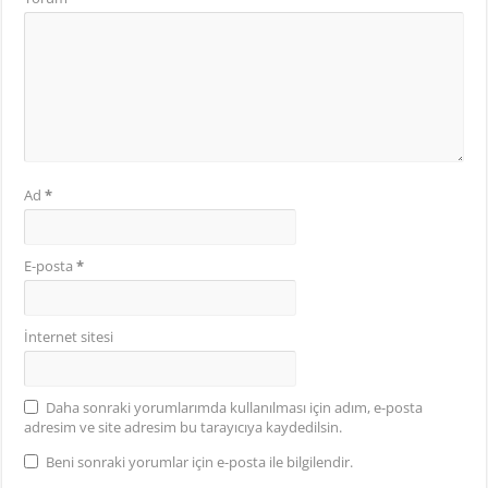
Ad
*
E-posta
*
İnternet sitesi
Daha sonraki yorumlarımda kullanılması için adım, e-posta
adresim ve site adresim bu tarayıcıya kaydedilsin.
Beni sonraki yorumlar için e-posta ile bilgilendir.