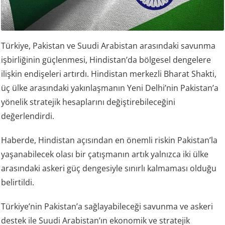
Türkiye, Pakistan ve Suudi Arabistan arasındaki savunma
işbirliğinin güçlenmesi, Hindistan’da bölgesel dengelere
ilişkin endişeleri artırdı. Hindistan merkezli Bharat Shakti,
üç ülke arasındaki yakınlaşmanın Yeni Delhi’nin Pakistan’a
yönelik stratejik hesaplarını değiştirebileceğini
değerlendirdi.
Haberde, Hindistan açısından en önemli riskin Pakistan’la
yaşanabilecek olası bir çatışmanın artık yalnızca iki ülke
arasındaki askeri güç dengesiyle sınırlı kalmaması olduğu
belirtildi.
Türkiye’nin Pakistan’a sağlayabileceği savunma ve askeri
destek ile Suudi Arabistan’ın ekonomik ve stratejik