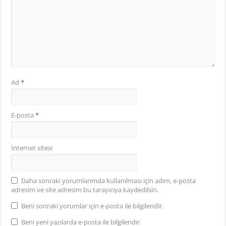
Ad
*
E-posta
*
İnternet sitesi
Daha sonraki yorumlarımda kullanılması için adım, e-posta
adresim ve site adresim bu tarayıcıya kaydedilsin.
Beni sonraki yorumlar için e-posta ile bilgilendir.
Beni yeni yazılarda e-posta ile bilgilendir.