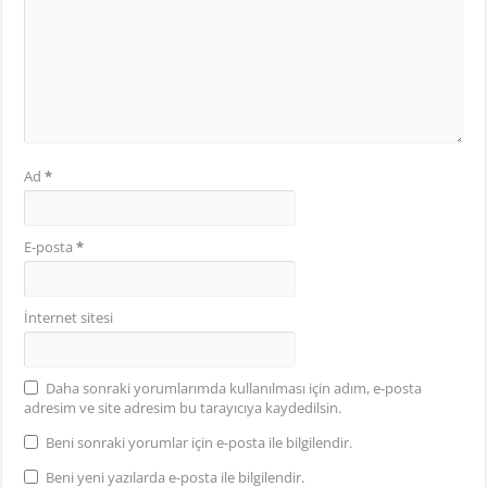
Ad
*
E-posta
*
İnternet sitesi
Daha sonraki yorumlarımda kullanılması için adım, e-posta
adresim ve site adresim bu tarayıcıya kaydedilsin.
Beni sonraki yorumlar için e-posta ile bilgilendir.
Beni yeni yazılarda e-posta ile bilgilendir.