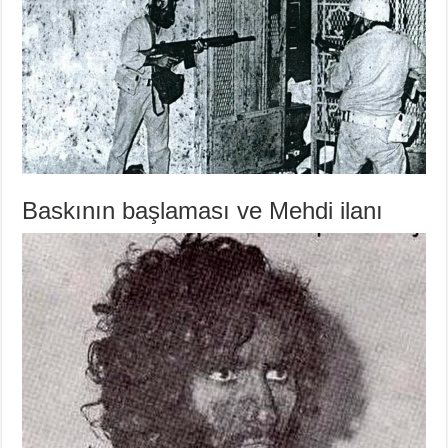
Baskının başlaması ve Mehdi ilanı