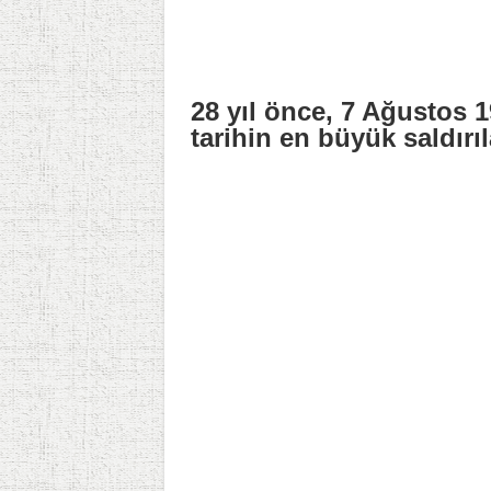
28 yıl önce, 7 Ağustos 1
tarihin en büyük saldırıl