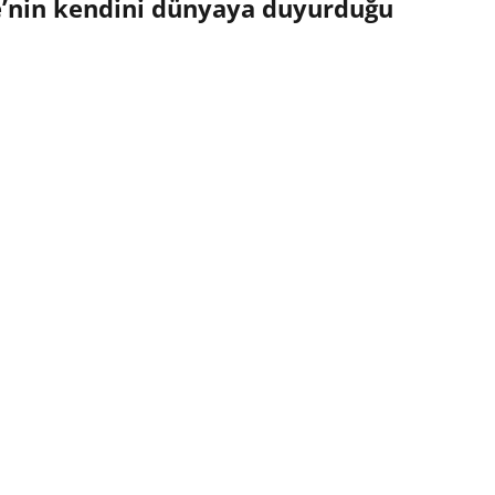
e’nin kendini dünyaya duyurduğu