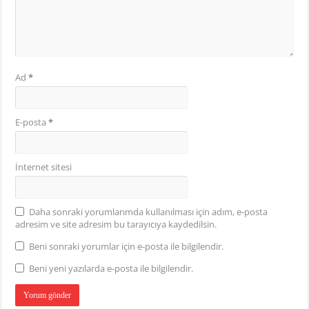
Ad
*
E-posta
*
İnternet sitesi
Daha sonraki yorumlarımda kullanılması için adım, e-posta
adresim ve site adresim bu tarayıcıya kaydedilsin.
Beni sonraki yorumlar için e-posta ile bilgilendir.
Beni yeni yazılarda e-posta ile bilgilendir.