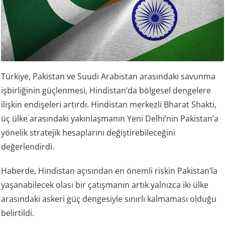
Türkiye, Pakistan ve Suudi Arabistan arasındaki savunma
işbirliğinin güçlenmesi, Hindistan’da bölgesel dengelere
ilişkin endişeleri artırdı. Hindistan merkezli Bharat Shakti,
üç ülke arasındaki yakınlaşmanın Yeni Delhi’nin Pakistan’a
yönelik stratejik hesaplarını değiştirebileceğini
değerlendirdi.
Haberde, Hindistan açısından en önemli riskin Pakistan’la
yaşanabilecek olası bir çatışmanın artık yalnızca iki ülke
arasındaki askeri güç dengesiyle sınırlı kalmaması olduğu
belirtildi.