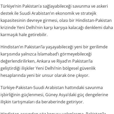
Türkiye’nin Pakistan’a sağlayabileceği savunma ve askeri
destek ile Suudi Arabistan’ın ekonomik ve stratejik
kapasitesinin devreye girmesi, olası bir Hindistan-Pakistan
krizinde Yeni Delhi’nin karşı karşıya kalacağı denklemi daha
karmaşık hale getirebilir.
Hindistan’ın Pakistan’la yaşayabileceği yeni bir gerilimde
karşısında yalnızca İslamabad’ı görmeyebileceği
değerlendirilirken, Ankara ve Riyad’ın Pakistan’la
geliştirdiği ilişkiler Yeni Delhi’nin bölgesel güvenlik
hesaplarında yeni bir unsur olarak öne çıkıyor.
Türkiye-Pakistan-Suudi Arabistan hattındaki savunma
işbirliğinin güçlenmesi, Güney Asya’daki güç dengelerine
ilişkin tartışmaları da beraberinde getiriyor.