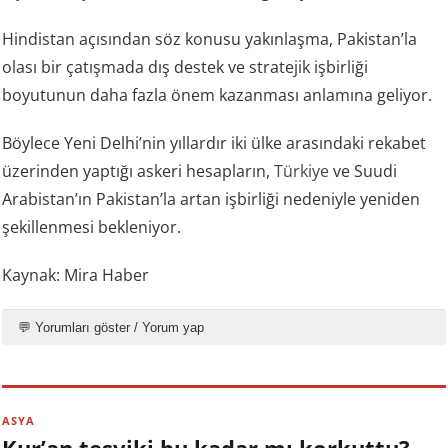
Hindistan açısından söz konusu yakınlaşma, Pakistan’la
olası bir çatışmada dış destek ve stratejik işbirliği
boyutunun daha fazla önem kazanması anlamına geliyor.
Böylece Yeni Delhi’nin yıllardır iki ülke arasındaki rekabet
üzerinden yaptığı askeri hesapların,
Türkiye
ve Suudi
Arabistan’ın Pakistan’la artan işbirliği nedeniyle yeniden
şekillenmesi bekleniyor.
Kaynak: Mira Haber
💬 Yorumları göster / Yorum yap
ASYA