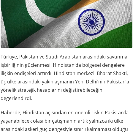
Türkiye, Pakistan ve Suudi Arabistan arasındaki savunma
işbirliğinin güçlenmesi, Hindistan’da bölgesel dengelere
ilişkin endişeleri artırdı. Hindistan merkezli Bharat Shakti,
üç ülke arasındaki yakınlaşmanın Yeni Delhi’nin Pakistan’a
yönelik stratejik hesaplarını değiştirebileceğini
değerlendirdi.
Haberde, Hindistan açısından en önemli riskin Pakistan’la
yaşanabilecek olası bir çatışmanın artık yalnızca iki ülke
arasındaki askeri güç dengesiyle sınırlı kalmaması olduğu