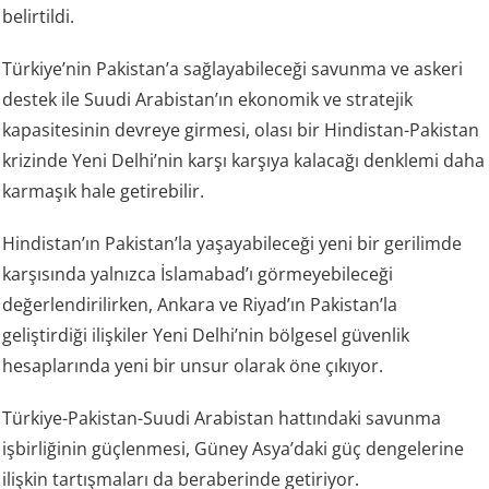
belirtildi.
Türkiye’nin Pakistan’a sağlayabileceği savunma ve askeri
destek ile Suudi Arabistan’ın ekonomik ve stratejik
kapasitesinin devreye girmesi, olası bir Hindistan-Pakistan
krizinde Yeni Delhi’nin karşı karşıya kalacağı denklemi daha
karmaşık hale getirebilir.
Hindistan’ın Pakistan’la yaşayabileceği yeni bir gerilimde
karşısında yalnızca İslamabad’ı görmeyebileceği
değerlendirilirken, Ankara ve Riyad’ın Pakistan’la
geliştirdiği ilişkiler Yeni Delhi’nin bölgesel güvenlik
hesaplarında yeni bir unsur olarak öne çıkıyor.
Türkiye-Pakistan-Suudi Arabistan hattındaki savunma
işbirliğinin güçlenmesi, Güney Asya’daki güç dengelerine
ilişkin tartışmaları da beraberinde getiriyor.