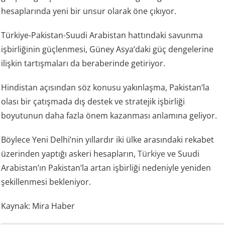
hesaplarında yeni bir unsur olarak öne çıkıyor.
Türkiye-Pakistan-Suudi Arabistan hattındaki savunma
işbirliğinin güçlenmesi, Güney Asya’daki güç dengelerine
ilişkin tartışmaları da beraberinde getiriyor.
Hindistan açısından söz konusu yakınlaşma, Pakistan’la
olası bir çatışmada dış destek ve stratejik işbirliği
boyutunun daha fazla önem kazanması anlamına geliyor.
Böylece Yeni Delhi’nin yıllardır iki ülke arasındaki rekabet
üzerinden yaptığı askeri hesapların,
Türkiye
ve Suudi
Arabistan’ın Pakistan’la artan işbirliği nedeniyle yeniden
şekillenmesi bekleniyor.
Kaynak: Mira Haber