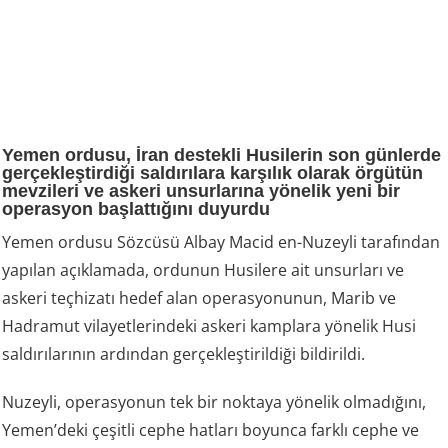
Yemen ordusu, İran destekli Husilerin son günlerde
gerçekleştirdiği saldırılara karşılık olarak örgütün
mevzileri ve askeri unsurlarına yönelik yeni bir
operasyon başlattığını duyurdu
Yemen ordusu Sözcüsü Albay Macid en-Nuzeyli tarafından
yapılan açıklamada, ordunun Husilere ait unsurları ve
askeri teçhizatı hedef alan operasyonunun, Marib ve
Hadramut vilayetlerindeki askeri kamplara yönelik Husi
saldırılarının ardından gerçekleştirildiği bildirildi.
Nuzeyli, operasyonun tek bir noktaya yönelik olmadığını,
Yemen’deki çeşitli cephe hatları boyunca farklı cephe ve