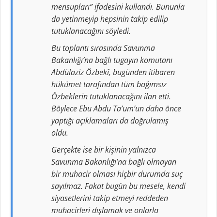
mensupları” ifadesini kullandı. Bununla
da yetinmeyip hepsinin takip edilip
tutuklanacağını söyledi.
Bu toplantı sırasında Savunma
Bakanlığı’na bağlı tugayın komutanı
Abdülaziz Özbekî, bugünden itibaren
hükümet tarafından tüm bağımsız
Özbeklerin tutuklanacağını ilan etti.
Böylece Ebu Abdu Ta’um’un daha önce
yaptığı açıklamaları da doğrulamış
oldu.
Gerçekte ise bir kişinin yalnızca
Savunma Bakanlığı’na bağlı olmayan
bir muhacir olması hiçbir durumda suç
sayılmaz. Fakat bugün bu mesele, kendi
siyasetlerini takip etmeyi reddeden
muhacirleri dışlamak ve onlarla