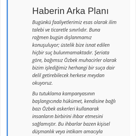
Haberin Arka Planı
Bugünkü faaliyetlerimiz esas olarak ilim
talebi ve ticaretle sınırlıdır. Buna
rağmen bugün dışlanmamız
konuşuluyor; üstelik bize isnat edilen
hiçbir suç bulunmamaktadır. Şeriata
göre, bağımsız Özbek muhacirler olarak
bizim işlediğimiz herhangi bir suça dair
delil getirebilecek herkese meydan
okuyoruz.
Bu tutuklama kampanyasının
başlangıcında hükümet, kendisine bağlı
bazı Özbek askerleri kullanarak
insanların birbirini ihbar etmesini
sağlamıştır. Bu ihbarlar bazen kişisel
düşmanlık veya intikam amacıyla