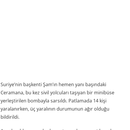
Suriye’nin başkenti Şam’ın hemen yanı başındaki
Ceramana, bu kez sivil yolcuları taşıyan bir minibüse
yerleştirilen bombayla sarsıldı. Patlamada 14 kişi
yaralanırken, üç yaralının durumunun ağır olduğu
bildirildi.