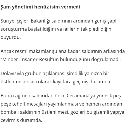
Şam yönetimi henüz isim vermedi
Suriye İçişleri Bakanlığı saldırının ardından geniş çaplı
soruşturma başlatıldığını ve faillerin takip edildiğini
duyurdu.
Ancak resmi makamlar şu ana kadar saldırının arkasında
“Minber Ensar er-Resul”ün bulunduğunu doğrulamadı.
Dolayısıyla grubun açıklaması şimdilik yalnızca bir
üstlenme iddiası olarak kayıtlara geçmiş durumda.
Buna rağmen saldırıdan önce Ceramana’ya yönelik peş
peşe tehdit mesajları yayımlanması ve hemen ardından
bombalı saldırının üstlenilmesi, gözleri bu gizemli yapıya
çevirmiş durumda.