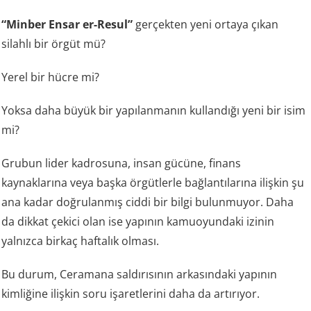
“Minber Ensar er-Resul”
gerçekten yeni ortaya çıkan
silahlı bir örgüt mü?
Yerel bir hücre mi?
Yoksa daha büyük bir yapılanmanın kullandığı yeni bir isim
mi?
Grubun lider kadrosuna, insan gücüne, finans
kaynaklarına veya başka örgütlerle bağlantılarına ilişkin şu
ana kadar doğrulanmış ciddi bir bilgi bulunmuyor. Daha
da dikkat çekici olan ise yapının kamuoyundaki izinin
yalnızca birkaç haftalık olması.
Bu durum, Ceramana saldırısının arkasındaki yapının
kimliğine ilişkin soru işaretlerini daha da artırıyor.