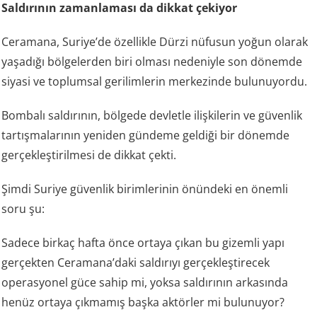
Saldırının zamanlaması da dikkat çekiyor
Ceramana, Suriye’de özellikle Dürzi nüfusun yoğun olarak
yaşadığı bölgelerden biri olması nedeniyle son dönemde
siyasi ve toplumsal gerilimlerin merkezinde bulunuyordu.
Bombalı saldırının, bölgede devletle ilişkilerin ve güvenlik
tartışmalarının yeniden gündeme geldiği bir dönemde
gerçekleştirilmesi de dikkat çekti.
Şimdi Suriye güvenlik birimlerinin önündeki en önemli
soru şu:
Sadece birkaç hafta önce ortaya çıkan bu gizemli yapı
gerçekten Ceramana’daki saldırıyı gerçekleştirecek
operasyonel güce sahip mi, yoksa saldırının arkasında
henüz ortaya çıkmamış başka aktörler mi bulunuyor?