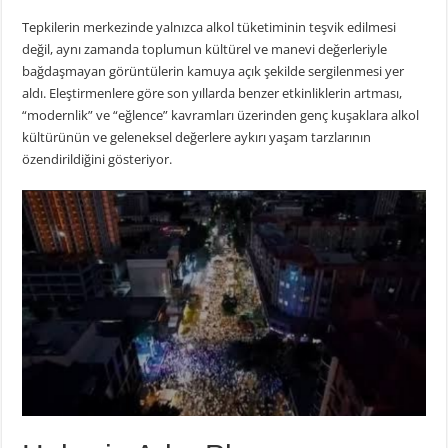
Tepkilerin merkezinde yalnızca alkol tüketiminin teşvik edilmesi
değil, aynı zamanda toplumun kültürel ve manevi değerleriyle
bağdaşmayan görüntülerin kamuya açık şekilde sergilenmesi yer
aldı. Eleştirmenlere göre son yıllarda benzer etkinliklerin artması,
“modernlik” ve “eğlence” kavramları üzerinden genç kuşaklara alkol
kültürünün ve geleneksel değerlere aykırı yaşam tarzlarının
özendirildiğini gösteriyor.