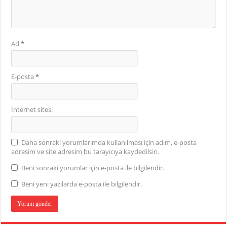
Ad
*
E-posta
*
İnternet sitesi
Daha sonraki yorumlarımda kullanılması için adım, e-posta
adresim ve site adresim bu tarayıcıya kaydedilsin.
Beni sonraki yorumlar için e-posta ile bilgilendir.
Beni yeni yazılarda e-posta ile bilgilendir.