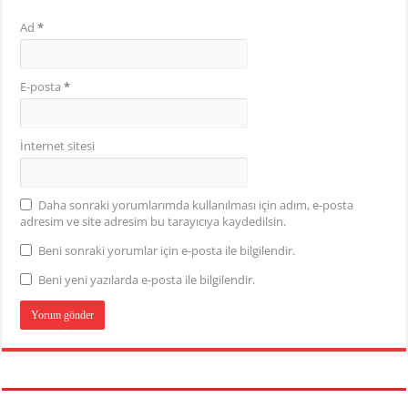
Ad
*
E-posta
*
İnternet sitesi
Daha sonraki yorumlarımda kullanılması için adım, e-posta
adresim ve site adresim bu tarayıcıya kaydedilsin.
Beni sonraki yorumlar için e-posta ile bilgilendir.
Beni yeni yazılarda e-posta ile bilgilendir.