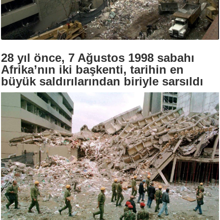
28 yıl önce, 7 Ağustos 1998 sabahı
Afrika’nın iki başkenti, tarihin en
büyük saldırılarından biriyle sarsıldı