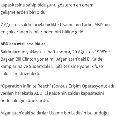
kapasitesine sahip olduğunu gösteren en önemli
gelişmelerden biri oldu.
7 Ağustos saldırılarıyla birlikte Usame bin Ladin, ABD’nin
en çok aranan isimlerinden biri hâline geldi.
ABD’den misilleme iddiası
Saldırılardan yaklaşık iki hafta sonra, 20 Ağustos 1998’de
Başkan Bill Clinton yönetimi, Afganistan’daki El Kaide
kamplarına ve Sudan’daki El Şifa tesisine yönelik füze
saldırıları düzenledi.
“Operation Infinite Reach” (Sonsuz Erişim Operasyonu) adı
verilen harekâtla ABD, El Kaide’nin saldırı kapasitesini
hedef aldığını öne sürdü.
Afganistan’daki saldırılar Usame bin Ladin’in bulunduğu