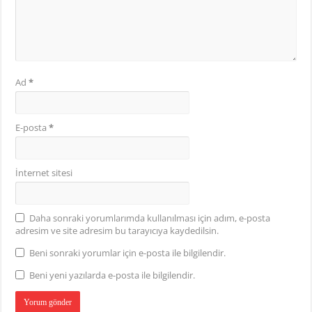
Ad
*
E-posta
*
İnternet sitesi
Daha sonraki yorumlarımda kullanılması için adım, e-posta
adresim ve site adresim bu tarayıcıya kaydedilsin.
Beni sonraki yorumlar için e-posta ile bilgilendir.
Beni yeni yazılarda e-posta ile bilgilendir.