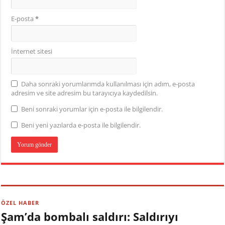
E-posta
*
İnternet sitesi
Daha sonraki yorumlarımda kullanılması için adım, e-posta
adresim ve site adresim bu tarayıcıya kaydedilsin.
Beni sonraki yorumlar için e-posta ile bilgilendir.
Beni yeni yazılarda e-posta ile bilgilendir.
ÖZEL HABER
Şam’da bombalı saldırı: Saldırıyı