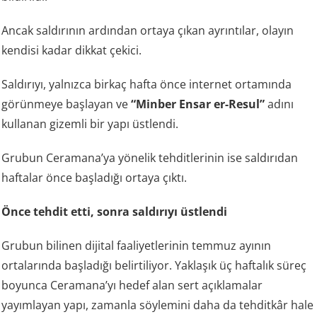
Ancak saldırının ardından ortaya çıkan ayrıntılar, olayın
kendisi kadar dikkat çekici.
Saldırıyı, yalnızca birkaç hafta önce internet ortamında
görünmeye başlayan ve
“Minber Ensar er-Resul”
adını
kullanan gizemli bir yapı üstlendi.
Grubun Ceramana’ya yönelik tehditlerinin ise saldırıdan
haftalar önce başladığı ortaya çıktı.
Önce tehdit etti, sonra saldırıyı üstlendi
Grubun bilinen dijital faaliyetlerinin temmuz ayının
ortalarında başladığı belirtiliyor. Yaklaşık üç haftalık süreç
boyunca Ceramana’yı hedef alan sert açıklamalar
yayımlayan yapı, zamanla söylemini daha da tehditkâr hale