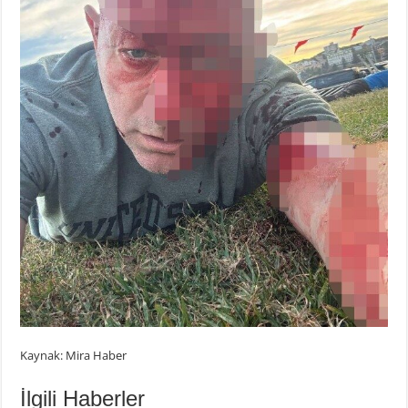
Kaynak: Mira Haber
İlgili Haberler