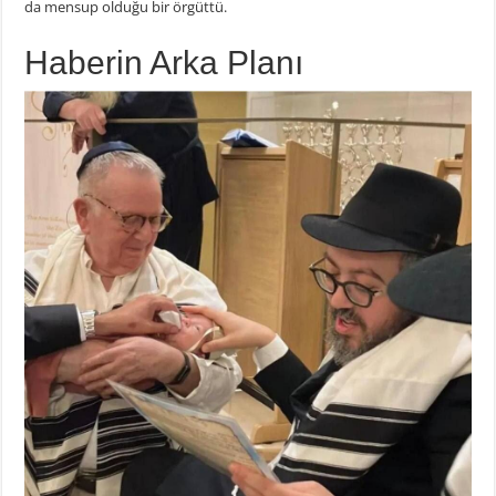
da mensup olduğu bir örgüttü.
Haberin Arka Planı