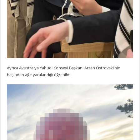
Ayrıca Avustralya Yahudi Konseyi Başkanı Arsen Ostrovski’nin
başından ağır yaralandığı öğrenildi.