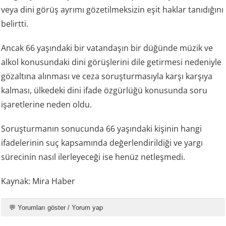
veya dini görüş ayrımı gözetilmeksizin eşit haklar tanıdığını
belirtti.
Ancak 66 yaşındaki bir vatandaşın bir düğünde müzik ve
alkol konusundaki dini görüşlerini dile getirmesi nedeniyle
gözaltına alınması ve ceza soruşturmasıyla karşı karşıya
kalması, ülkedeki dini ifade özgürlüğü konusunda soru
işaretlerine neden oldu.
Soruşturmanın sonucunda 66 yaşındaki kişinin hangi
ifadelerinin suç kapsamında değerlendirildiği ve yargı
sürecinin nasıl ilerleyeceği ise henüz netleşmedi.
Kaynak: Mira Haber
💬 Yorumları göster / Yorum yap