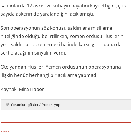
saldırılarda 17 asker ve subayın hayatını kaybettiğini, çok
sayıda askerin de yaralandığını açıklamıştı.
Son operasyonun söz konusu saldırılara misilleme
niteliğinde olduğu belirtilirken, Yemen ordusu Husilerin
yeni saldırılar düzenlemesi halinde karşılığının daha da
sert olacağının sinyalini verdi.
Öte yandan Husiler, Yemen ordusunun operasyonuna
ilişkin henüz herhangi bir açıklama yapmadı.
Kaynak: Mira Haber
💬 Yorumları göster / Yorum yap