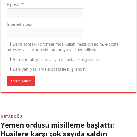
E-posta
*
İnternet sitesi
Daha sonraki yorumlarımda kullanılması için adım, e-posta
adresim ve site adresim bu tarayıcıya kaydedilsin.
Beni sonraki yorumlar için e-posta ile bilgilendir.
Beni yeni yazılarda e-posta ile bilgilendir.
ORTADOĞU
Yemen ordusu misilleme başlattı:
Husilere karşı çok sayıda saldırı