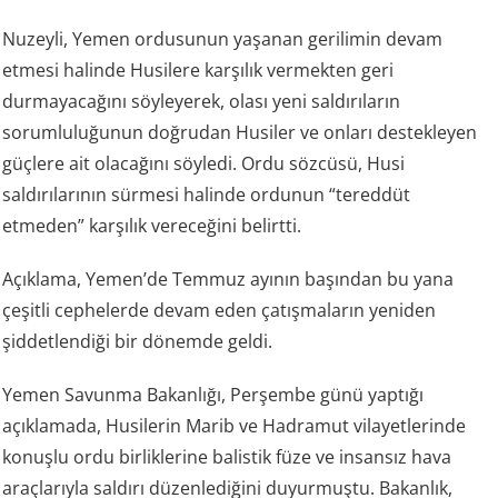
Nuzeyli, Yemen ordusunun yaşanan gerilimin devam
etmesi halinde Husilere karşılık vermekten geri
durmayacağını söyleyerek, olası yeni saldırıların
sorumluluğunun doğrudan Husiler ve onları destekleyen
güçlere ait olacağını söyledi. Ordu sözcüsü, Husi
saldırılarının sürmesi halinde ordunun “tereddüt
etmeden” karşılık vereceğini belirtti.
Açıklama, Yemen’de Temmuz ayının başından bu yana
çeşitli cephelerde devam eden çatışmaların yeniden
şiddetlendiği bir dönemde geldi.
Yemen Savunma Bakanlığı, Perşembe günü yaptığı
açıklamada, Husilerin Marib ve Hadramut vilayetlerinde
konuşlu ordu birliklerine balistik füze ve insansız hava
araçlarıyla saldırı düzenlediğini duyurmuştu. Bakanlık,