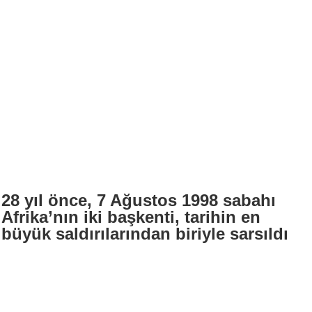
28 yıl önce, 7 Ağustos 1998 sabahı
Afrika’nın iki başkenti, tarihin en
büyük saldırılarından biriyle sarsıldı