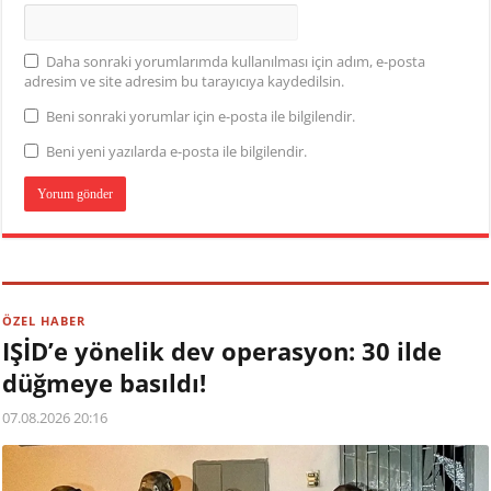
Daha sonraki yorumlarımda kullanılması için adım, e-posta
adresim ve site adresim bu tarayıcıya kaydedilsin.
Beni sonraki yorumlar için e-posta ile bilgilendir.
Beni yeni yazılarda e-posta ile bilgilendir.
ÖZEL HABER
IŞİD’e yönelik dev operasyon: 30 ilde
düğmeye basıldı!
07.08.2026 20:16