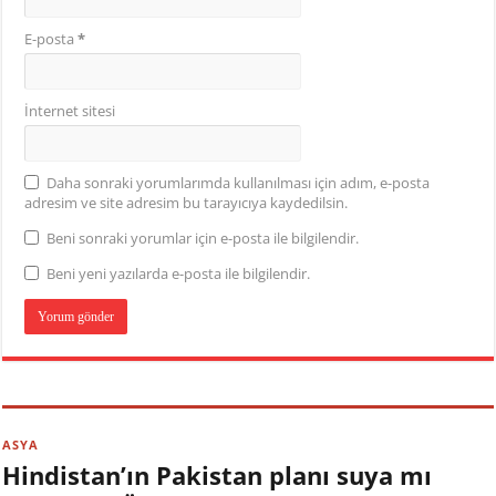
E-posta
*
İnternet sitesi
Daha sonraki yorumlarımda kullanılması için adım, e-posta
adresim ve site adresim bu tarayıcıya kaydedilsin.
Beni sonraki yorumlar için e-posta ile bilgilendir.
Beni yeni yazılarda e-posta ile bilgilendir.
ASYA
Hindistan’ın Pakistan planı suya mı