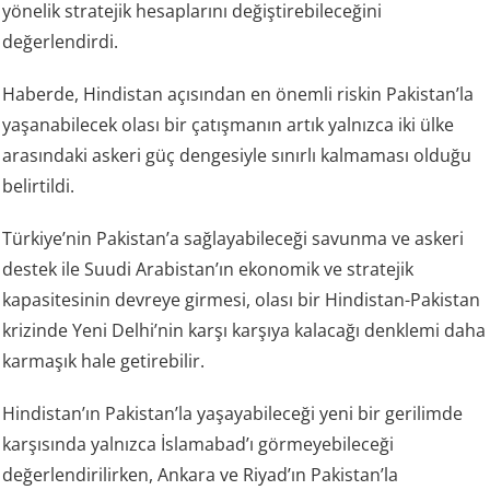
yönelik stratejik hesaplarını değiştirebileceğini
değerlendirdi.
Haberde, Hindistan açısından en önemli riskin Pakistan’la
yaşanabilecek olası bir çatışmanın artık yalnızca iki ülke
arasındaki askeri güç dengesiyle sınırlı kalmaması olduğu
belirtildi.
Türkiye’nin Pakistan’a sağlayabileceği savunma ve askeri
destek ile Suudi Arabistan’ın ekonomik ve stratejik
kapasitesinin devreye girmesi, olası bir Hindistan-Pakistan
krizinde Yeni Delhi’nin karşı karşıya kalacağı denklemi daha
karmaşık hale getirebilir.
Hindistan’ın Pakistan’la yaşayabileceği yeni bir gerilimde
karşısında yalnızca İslamabad’ı görmeyebileceği
değerlendirilirken, Ankara ve Riyad’ın Pakistan’la