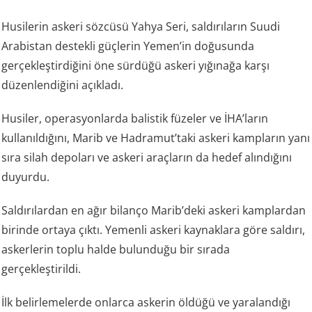
Husilerin askeri sözcüsü Yahya Seri, saldırıların Suudi
Arabistan destekli güçlerin Yemen’in doğusunda
gerçekleştirdiğini öne sürdüğü askeri yığınağa karşı
düzenlendiğini açıkladı.
Husiler, operasyonlarda balistik füzeler ve İHA’ların
kullanıldığını, Marib ve Hadramut’taki askeri kampların yanı
sıra silah depoları ve askeri araçların da hedef alındığını
duyurdu.
Saldırılardan en ağır bilanço Marib’deki askeri kamplardan
birinde ortaya çıktı. Yemenli askeri kaynaklara göre saldırı,
askerlerin toplu halde bulunduğu bir sırada
gerçekleştirildi.
İlk belirlemelerde onlarca askerin öldüğü ve yaralandığı