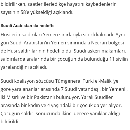
bildirilirken, saatler ilerledikçe hayatını kaybedenlerin
sayısının 58’e yükseldiği açıklandı.
Suudi Arabistan da hedefte
Husilerin saldırıları Yemen sınırlarıyla sınırlı kalmadı. Aynı
gün Suudi Arabistan’ın Yemen sınırındaki Necran bölgesi
de Husi saldırılarının hedefi oldu. Suudi askeri makamları,
saldırılarda aralarında bir çocuğun da bulunduğu 11 sivilin
yaralandığını açıkladı.
Suudi koalisyon sözcüsü Tümgeneral Turki el-Maliki’ye
göre yaralananlar arasında 7 Suudi vatandaşı, bir Yemenli,
iki Mısırlı ve bir Pakistanlı bulunuyor. Yaralı Suudiler
arasında bir kadın ve 4 yaşındaki bir çocuk da yer alıyor.
Çocuğun saldırı sonucunda ikinci derece yanıklar aldığı
bildirildi.