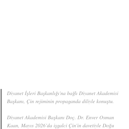
Diyanet İşleri Başkanlığı'na bağlı Diyanet Akademisi
Başkanı, Çin rejiminin propaganda diliyle konuştu.
Diyanet Akademisi Başkanı Doç. Dr. Enver Osman
Kaan, Mayıs 2026’da işgalci Çin'in davetiyle Doğu