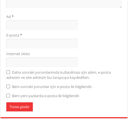
Ad
*
E-posta
*
İnternet sitesi
Daha sonraki yorumlarımda kullanılması için adım, e-posta
adresim ve site adresim bu tarayıcıya kaydedilsin.
Beni sonraki yorumlar için e-posta ile bilgilendir.
Beni yeni yazılarda e-posta ile bilgilendir.