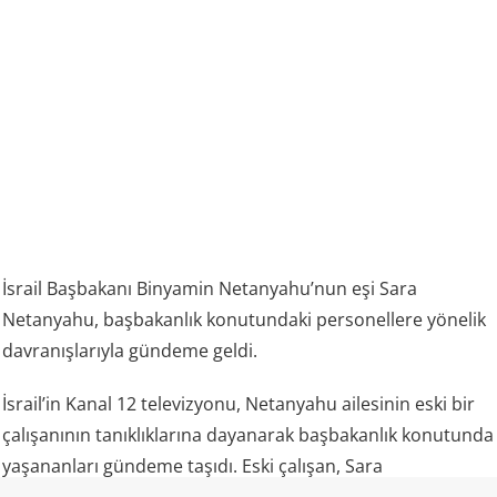
İsrail Başbakanı Binyamin Netanyahu’nun eşi Sara
Netanyahu, başbakanlık konutundaki personellere yönelik
davranışlarıyla gündeme geldi.
İsrail’in Kanal 12 televizyonu, Netanyahu ailesinin eski bir
çalışanının tanıklıklarına dayanarak başbakanlık konutunda
yaşananları gündeme taşıdı. Eski çalışan, Sara