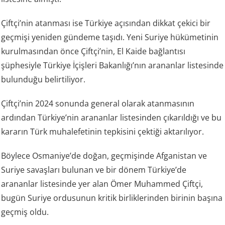
Çiftçi’nin atanması ise Türkiye açısından dikkat çekici bir
geçmişi yeniden gündeme taşıdı. Yeni Suriye hükümetinin
kurulmasından önce Çiftçi’nin, El Kaide bağlantısı
şüphesiyle Türkiye İçişleri Bakanlığı’nın arananlar listesinde
bulunduğu belirtiliyor.
Çiftçi’nin 2024 sonunda general olarak atanmasının
ardından Türkiye’nin arananlar listesinden çıkarıldığı ve bu
kararın Türk muhalefetinin tepkisini çektiği aktarılıyor.
Böylece Osmaniye’de doğan, geçmişinde Afganistan ve
Suriye savaşları bulunan ve bir dönem Türkiye’de
arananlar listesinde yer alan Ömer Muhammed Çiftçi,
bugün Suriye ordusunun kritik birliklerinden birinin başına
geçmiş oldu.