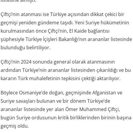
Çiftçi’nin atanması ise Türkiye açısından dikkat çekici bir
geçmişi yeniden gündeme taşıdı. Yeni Suriye hükümetinin
kurulmasından önce Çiftçi’nin, El Kaide bağlantısı
şüphesiyle Türkiye İçişleri Bakanlığı’nın arananlar listesinde
bulunduğu belirtiliyor.
Çiftçi’nin 2024 sonunda general olarak atanmasının
ardından Türkiye’nin arananlar listesinden çıkarıldığı ve bu
kararın Türk muhalefetinin tepkisini çektiği aktarılıyor.
Böylece Osmaniye’de doğan, geçmişinde Afganistan ve
Suriye savaşları bulunan ve bir dönem Türkiye’de
arananlar listesinde yer alan Ömer Muhammed Çiftçi,
bugün Suriye ordusunun kritik birliklerinden birinin başına
geçmiş oldu.