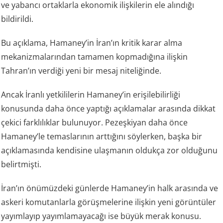
ve yabancı ortaklarla ekonomik ilişkilerin ele alındığı
bildirildi.
Bu açıklama, Hamaney’in İran’ın kritik karar alma
mekanizmalarından tamamen kopmadığına ilişkin
Tahran’ın verdiği yeni bir mesaj niteliğinde.
Ancak İranlı yetkililerin Hamaney’in erişilebilirliği
konusunda daha önce yaptığı açıklamalar arasında dikkat
çekici farklılıklar bulunuyor. Pezeşkiyan daha önce
Hamaney’le temaslarının arttığını söylerken, başka bir
açıklamasında kendisine ulaşmanın oldukça zor olduğunu
belirtmişti.
İran’ın önümüzdeki günlerde Hamaney’in halk arasında ve
askeri komutanlarla görüşmelerine ilişkin yeni görüntüler
yayımlayıp yayımlamayacağı ise büyük merak konusu.