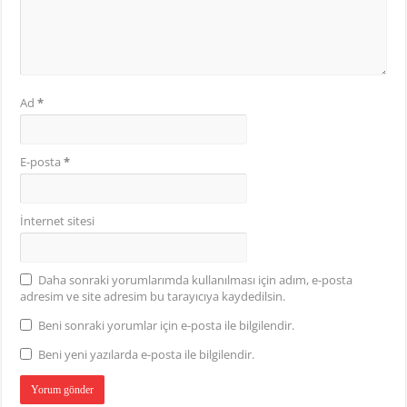
Ad
*
E-posta
*
İnternet sitesi
Daha sonraki yorumlarımda kullanılması için adım, e-posta
adresim ve site adresim bu tarayıcıya kaydedilsin.
Beni sonraki yorumlar için e-posta ile bilgilendir.
Beni yeni yazılarda e-posta ile bilgilendir.