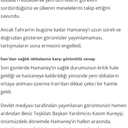
sürdürdüğünü ve ülkenin meselelerini takip ettiğini
savundu.
Ancak Tahran’ın bugüne kadar Hamaney’i uzun süreli ve
doğrudan gösteren görüntüler yayımlamaması,
tartışmaların sona ermesini engelledi.
İran’dan sağlık iddialarına karşı görüntülü cevap
Son günlerde Hamaney’in sağlık durumunun kritik hale
geldiği ve hastaneye kaldırıldığı yönünde yeni iddiaların
ortaya atılması üzerine İran’dan dikkat çekici bir hamle
geldi.
Devlet medyası tarafından yayımlanan görüntünün hemen
ardından Besic Teşkilatı Başkan Yardımcısı Kasım Kureyşi,
önümüzdeki dönemde Hamaney’in halkın arasında,