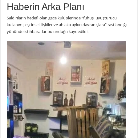
Haberin Arka Planı
Saldırıların hedefi olan gece kulüplerinde “fuhuş, uyuşturucu
kullanımı, eşcinsel ilişkiler ve ahlaka aykırı davranışlara” rastlandığı
yönünde istihbaratlar bulunduğu kaydedildi.