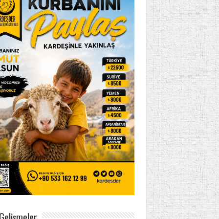
Gelişmeler