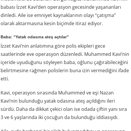
babası İzzet Kavi’den operasyon gecesinde yaşananları
dinledi. Aile ise emniyet kaynaklarının olayı “çatışma”
olarak aktarmasına kesin biçimde itiraz ediyor.
Baba: “Yatak odasına ateş açtılar”
İzzet Kavi’nin anlatımına göre polis ekipleri gece
saatlerinde eve operasyon düzenledi. Muhammed Kavi’nin
içeride uyuduğunu söyleyen baba, oğlunu çağırabileceğini
belirtmesine rağmen polislerin buna izin vermediğini ifade
etti.
Kavi, operasyon sırasında Muhammed ve eşi Nazan
Kavi’nin bulunduğu yatak odasına ateş açıldığını ileri
sürdü. Daha da dikkat çekici olan ise odada çiftin yanı sıra
3 ve 6 yaşlarında iki çocuğun da bulunduğu iddiasıydı.