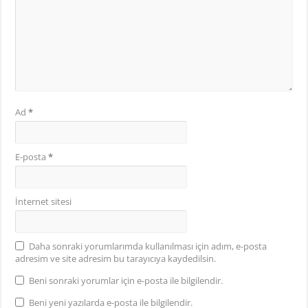
Ad
*
E-posta
*
İnternet sitesi
Daha sonraki yorumlarımda kullanılması için adım, e-posta
adresim ve site adresim bu tarayıcıya kaydedilsin.
Beni sonraki yorumlar için e-posta ile bilgilendir.
Beni yeni yazılarda e-posta ile bilgilendir.