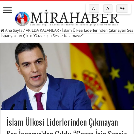
A-
A
A+
Ana Sayfa
/
AKILDA KALANLAR
/
İslam Ülkesi Liderlerinden Çıkmayan Ses
İspanya’dan Çıktı: “Gazze İçin Sessiz Kalamayız”
İslam Ülkesi Liderlerinden Çıkmayan