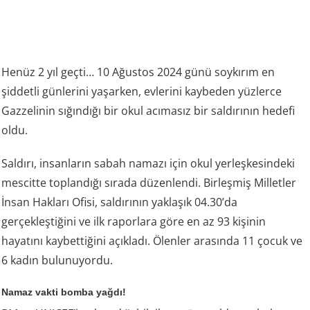
Henüz 2 yıl geçti… 10 Ağustos 2024 günü soykırım en
şiddetli günlerini yaşarken, evlerini kaybeden yüzlerce
Gazzelinin sığındığı bir okul acımasız bir saldırının hedefi
oldu.
Saldırı, insanların sabah namazı için okul yerleşkesindeki
mescitte toplandığı sırada düzenlendi. Birleşmiş Milletler
İnsan Hakları Ofisi, saldırının yaklaşık 04.30’da
gerçekleştiğini ve ilk raporlara göre en az 93 kişinin
hayatını kaybettiğini açıkladı. Ölenler arasında 11 çocuk ve
6 kadın bulunuyordu.
Namaz vakti bomba yağdı!