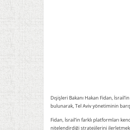
Dışişleri Bakanı Hakan Fidan, İsrail’in
bulunarak, Tel Aviv yönetiminin barı
Fidan, İsrail’in farklı platformları 
nitelendirdiği stratejilerini ilerletmek