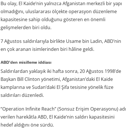
Bu olay, El Kaide’nin yalnızca Afganistan merkezli bir yapı
olmadığını, uluslararası ölçekte operasyon düzenleme
kapasitesine sahip olduğunu gösteren en önemli
gelişmelerden biri oldu.
7 Ağustos saldırılarıyla birlikte Usame bin Ladin, ABD’nin
en çok aranan isimlerinden biri hâline geldi.
ABD’den misilleme iddiası
Saldırılardan yaklaşık iki hafta sonra, 20 Ağustos 1998’de
Başkan Bill Clinton yönetimi, Afganistan’daki El Kaide
kamplarına ve Sudan’daki El Şifa tesisine yönelik füze
saldırıları düzenledi.
“Operation Infinite Reach” (Sonsuz Erişim Operasyonu) adı
verilen harekâtla ABD, El Kaide’nin saldırı kapasitesini
hedef aldığını öne sürdü.