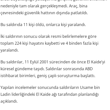
nedeniyle tam olarak gerçekleşmedi. Araç, bina
çevresindeki güvenlik hattının dışında patlatıldı.
Bu saldırıda 11 kişi öldü, onlarca kişi yaralandı.
İki saldırının sonucu olarak resmi belirlemelere göre
toplam 224 kişi hayatını kaybetti ve 4 binden fazla kişi
yaralandı.
Bu saldırılar, 11 Eylül 2001 sürecinden de önce El Kaide’yi
küresel gündeme taşıdı. Saldırılar sonrasında ABD
istihbarat birimleri, geniş çaplı soruşturma başlattı.
Yapılan incelemeler sonucunda saldırıların Usame bin
Ladin liderliğindeki El Kaide ağı tarafından planlandığı
açıklandı.