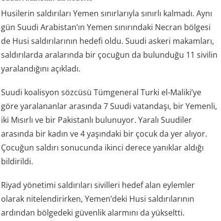
Husilerin saldırıları Yemen sınırlarıyla sınırlı kalmadı. Aynı
gün Suudi Arabistan’ın Yemen sınırındaki Necran bölgesi
de Husi saldırılarının hedefi oldu. Suudi askeri makamları,
saldırılarda aralarında bir çocuğun da bulunduğu 11 sivilin
yaralandığını açıkladı.
Suudi koalisyon sözcüsü Tümgeneral Turki el-Maliki’ye
göre yaralananlar arasında 7 Suudi vatandaşı, bir Yemenli,
iki Mısırlı ve bir Pakistanlı bulunuyor. Yaralı Suudiler
arasında bir kadın ve 4 yaşındaki bir çocuk da yer alıyor.
Çocuğun saldırı sonucunda ikinci derece yanıklar aldığı
bildirildi.
Riyad yönetimi saldırıları sivilleri hedef alan eylemler
olarak nitelendirirken, Yemen’deki Husi saldırılarının
ardından bölgedeki güvenlik alarmını da yükseltti.