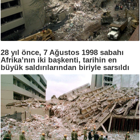
28 yıl önce, 7 Ağustos 1998 sabahı
Afrika’nın iki başkenti, tarihin en
büyük saldırılarından biriyle sarsıldı