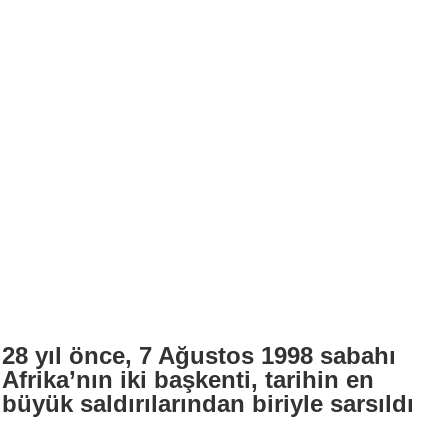
28 yıl önce, 7 Ağustos 1998 sabahı
Afrika’nın iki başkenti, tarihin en
büyük saldırılarından biriyle sarsıldı