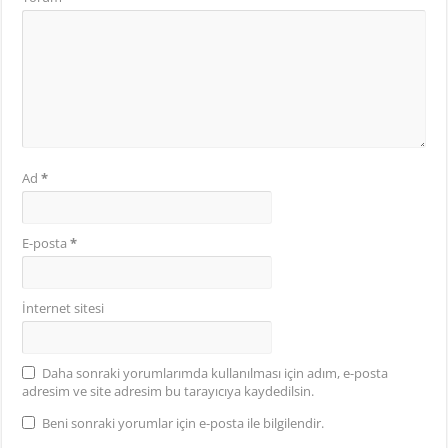
Ad
*
E-posta
*
İnternet sitesi
Daha sonraki yorumlarımda kullanılması için adım, e-posta
adresim ve site adresim bu tarayıcıya kaydedilsin.
Beni sonraki yorumlar için e-posta ile bilgilendir.