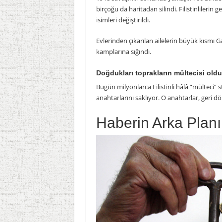
birçoğu da haritadan silindi. Filistinlilerin 
isimleri değiştirildi.
Evlerinden çıkarılan ailelerin büyük kısmı G
kamplarına sığındı.
Doğdukları toprakların mültecisi oldu
Bugün milyonlarca Filistinli hâlâ “mülteci”
anahtarlarını saklıyor. O anahtarlar, geri 
Haberin Arka Planı