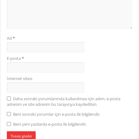
Ad
*
E-posta
*
İnternet sitesi
Daha sonraki yorumlarımda kullanılması için adım, e-posta
adresim ve site adresim bu tarayıcıya kaydedilsin.
Beni sonraki yorumlar için e-posta ile bilgilendir.
Beni yeni yazılarda e-posta ile bilgilendir.