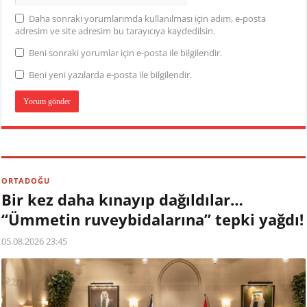
Daha sonraki yorumlarımda kullanılması için adım, e-posta
adresim ve site adresim bu tarayıcıya kaydedilsin.
Beni sonraki yorumlar için e-posta ile bilgilendir.
Beni yeni yazılarda e-posta ile bilgilendir.
ORTADOĞU
Bir kez daha kınayıp dağıldılar…
“Ümmetin ruveybidalarına” tepki yağdı!
05.08.2026 23:45