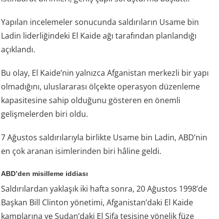
Yapılan incelemeler sonucunda saldırıların Usame bin
Ladin liderliğindeki El Kaide ağı tarafından planlandığı
açıklandı.
Bu olay, El Kaide’nin yalnızca Afganistan merkezli bir yapı
olmadığını, uluslararası ölçekte operasyon düzenleme
kapasitesine sahip olduğunu gösteren en önemli
gelişmelerden biri oldu.
7 Ağustos saldırılarıyla birlikte Usame bin Ladin, ABD’nin
en çok aranan isimlerinden biri hâline geldi.
ABD’den misilleme iddiası
Saldırılardan yaklaşık iki hafta sonra, 20 Ağustos 1998’de
Başkan Bill Clinton yönetimi, Afganistan’daki El Kaide
kamplarına ve Sudan’daki El Şifa tesisine yönelik füze