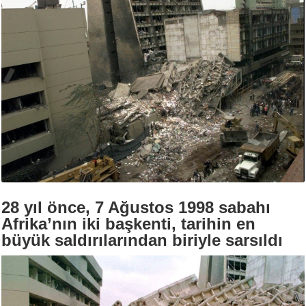
28 yıl önce, 7 Ağustos 1998 sabahı
Afrika’nın iki başkenti, tarihin en
büyük saldırılarından biriyle sarsıldı