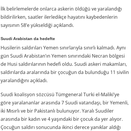
İlk belirlemelerde onlarca askerin öldüğü ve yaralandığı
bildirilirken, saatler ilerledikçe hayatını kaybedenlerin
sayısının 58’e yükseldiği açıklandı.
Suudi Arabistan da hedefte
Husilerin saldırıları Yemen sınırlarıyla sınırlı kalmadı. Aynı
gün Suudi Arabistan’ın Yemen sınırındaki Necran bölgesi
de Husi saldırılarının hedefi oldu. Suudi askeri makamları,
saldırılarda aralarında bir çocuğun da bulunduğu 11 sivilin
yaralandığını açıkladı.
Suudi koalisyon sözcüsü Tümgeneral Turki el-Maliki’ye
göre yaralananlar arasında 7 Suudi vatandaşı, bir Yemenli,
iki Mısırlı ve bir Pakistanlı bulunuyor. Yaralı Suudiler
arasında bir kadın ve 4 yaşındaki bir çocuk da yer alıyor.
Çocuğun saldırı sonucunda ikinci derece yanıklar aldığı