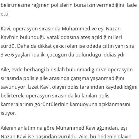
belirtmesine rağmen polislerin buna izin vermediğini ifade
etti.
Kavi, operasyon sırasında Muhammed ve eşi Nazan
Kavi’nin bulunduğu yatak odasına ateş açıldığını ileri
sürdü. Daha da dikkat çekici olan ise odada çiftin yanı sıra
3 ve 6 yaşlarında iki çocuğun da bulunduğu iddiasıydı.
Aile, evde herhangi bir silah bulunmadığını ve operasyon
sırasında polisle aile arasında çatışma yaşanmadığını
savunuyor. İzzet Kavi, olayın polis tarafından kaydedildiğini
belirterek, operasyon sırasında kullanılan polis
kameralarının görüntülerinin kamuoyuna açıklanmasını
istiyor.
Ailenin anlatımına göre Muhammed Kavi ağzından, eşi
Nazan Kavi ise başından vuruldu. Aile, bu nedenle olayın