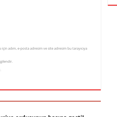
için adım, e-posta adresim ve site adresim bu tarayıcıya
gilendir.
.