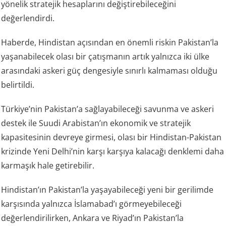
yönelik stratejik hesaplarını değiştirebileceğini
değerlendirdi.
Haberde, Hindistan açısından en önemli riskin Pakistan’la
yaşanabilecek olası bir çatışmanın artık yalnızca iki ülke
arasındaki askeri güç dengesiyle sınırlı kalmaması olduğu
belirtildi.
Türkiye’nin Pakistan’a sağlayabileceği savunma ve askeri
destek ile Suudi Arabistan’ın ekonomik ve stratejik
kapasitesinin devreye girmesi, olası bir Hindistan-Pakistan
krizinde Yeni Delhi’nin karşı karşıya kalacağı denklemi daha
karmaşık hale getirebilir.
Hindistan’ın Pakistan’la yaşayabileceği yeni bir gerilimde
karşısında yalnızca İslamabad’ı görmeyebileceği
değerlendirilirken, Ankara ve Riyad’ın Pakistan’la