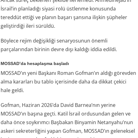
İsrail’in planladığı siyasi rolü üstlenme konusunda
tereddüt ettiği ve planın başarı şansına ilişkin şüpheler
geliştirdiği ileri sürüldü.
Böylece rejim değişikliği senaryosunun önemli
parçalarından birinin devre dışı kaldığı iddia edildi.
MOSSAD’da hesaplaşma başladı
MOSSAD’ın yeni Başkanı Roman Gofman’ın aldığı görevden
alma kararları bu tablo içerisinde daha da dikkat çekici
hale geldi.
Gofman, Haziran 2026’da David Barnea’nın yerine
MOSSAD’ın başına geçti. Katil İsrail ordusundan gelen ve
daha önce soykırımcı Başbakan Binyamin Netanyahu’nun
askeri sekreterliğini yapan Gofman, MOSSAD’ın geleneksel