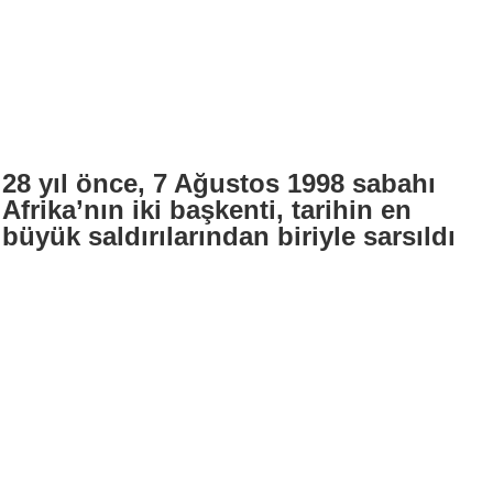
28 yıl önce, 7 Ağustos 1998 sabahı
Afrika’nın iki başkenti, tarihin en
büyük saldırılarından biriyle sarsıldı