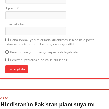
E-posta
*
İnternet sitesi
Daha sonraki yorumlarımda kullanılması için adım, e-posta
adresim ve site adresim bu tarayıcıya kaydedilsin.
Beni sonraki yorumlar için e-posta ile bilgilendir.
Beni yeni yazılarda e-posta ile bilgilendir.
ASYA
Hindistan’ın Pakistan planı suya mı