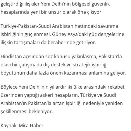
geliştirdiği ilişkiler Yeni Delhi’nin bölgesel güvenlik
hesaplarında yeni bir unsur olarak öne çıkıyor.
Türkiye-Pakistan-Suudi Arabistan hattındaki savunma
işbirliğinin güçlenmesi, Güney Asya’daki güç dengelerine
ilişkin tartışmaları da beraberinde getiriyor.
Hindistan açısından söz konusu yakınlaşma, Pakistan’la
olası bir çatışmada dış destek ve stratejik işbirliği
boyutunun daha fazla önem kazanması anlamına geliyor.
Böylece Yeni Delhi’nin yıllardır iki ülke arasındaki rekabet
üzerinden yaptığı askeri hesapların,
Türkiye
ve Suudi
Arabistan’ın Pakistan’la artan işbirliği nedeniyle yeniden
şekillenmesi bekleniyor.
Kaynak: Mira Haber