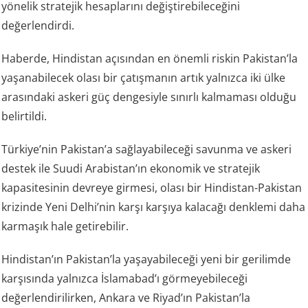
yönelik stratejik hesaplarını değiştirebileceğini
değerlendirdi.
Haberde, Hindistan açısından en önemli riskin Pakistan’la
yaşanabilecek olası bir çatışmanın artık yalnızca iki ülke
arasındaki askeri güç dengesiyle sınırlı kalmaması olduğu
belirtildi.
Türkiye’nin Pakistan’a sağlayabileceği savunma ve askeri
destek ile Suudi Arabistan’ın ekonomik ve stratejik
kapasitesinin devreye girmesi, olası bir Hindistan-Pakistan
krizinde Yeni Delhi’nin karşı karşıya kalacağı denklemi daha
karmaşık hale getirebilir.
Hindistan’ın Pakistan’la yaşayabileceği yeni bir gerilimde
karşısında yalnızca İslamabad’ı görmeyebileceği
değerlendirilirken, Ankara ve Riyad’ın Pakistan’la