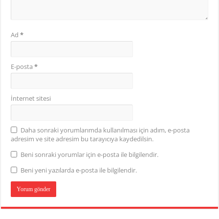
Ad
*
E-posta
*
İnternet sitesi
Daha sonraki yorumlarımda kullanılması için adım, e-posta
adresim ve site adresim bu tarayıcıya kaydedilsin.
Beni sonraki yorumlar için e-posta ile bilgilendir.
Beni yeni yazılarda e-posta ile bilgilendir.