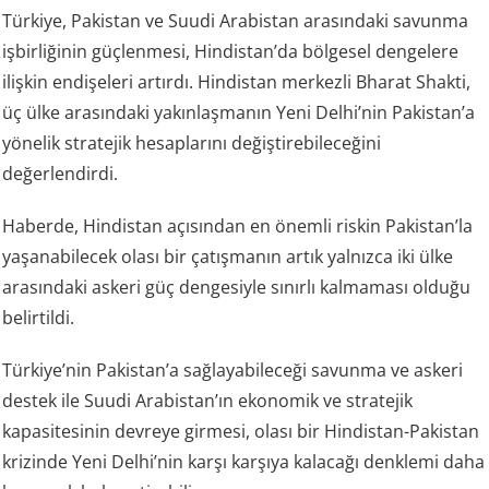
Türkiye, Pakistan ve Suudi Arabistan arasındaki savunma
işbirliğinin güçlenmesi, Hindistan’da bölgesel dengelere
ilişkin endişeleri artırdı. Hindistan merkezli Bharat Shakti,
üç ülke arasındaki yakınlaşmanın Yeni Delhi’nin Pakistan’a
yönelik stratejik hesaplarını değiştirebileceğini
değerlendirdi.
Haberde, Hindistan açısından en önemli riskin Pakistan’la
yaşanabilecek olası bir çatışmanın artık yalnızca iki ülke
arasındaki askeri güç dengesiyle sınırlı kalmaması olduğu
belirtildi.
Türkiye’nin Pakistan’a sağlayabileceği savunma ve askeri
destek ile Suudi Arabistan’ın ekonomik ve stratejik
kapasitesinin devreye girmesi, olası bir Hindistan-Pakistan
krizinde Yeni Delhi’nin karşı karşıya kalacağı denklemi daha