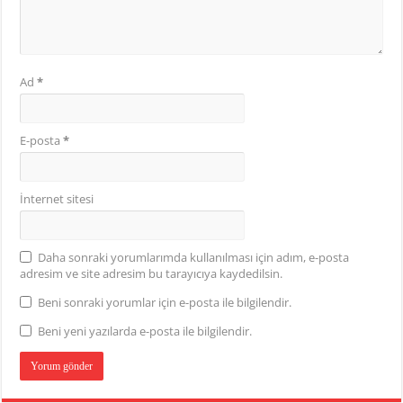
Ad
*
E-posta
*
İnternet sitesi
Daha sonraki yorumlarımda kullanılması için adım, e-posta
adresim ve site adresim bu tarayıcıya kaydedilsin.
Beni sonraki yorumlar için e-posta ile bilgilendir.
Beni yeni yazılarda e-posta ile bilgilendir.