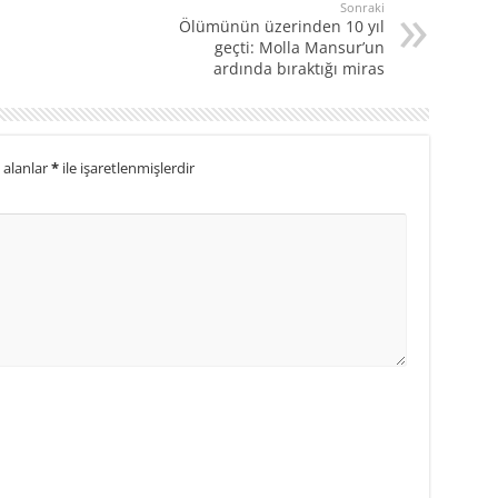
Sonraki
Ölümünün üzerinden 10 yıl
geçti: Molla Mansur’un
ardında bıraktığı miras
 alanlar
*
ile işaretlenmişlerdir