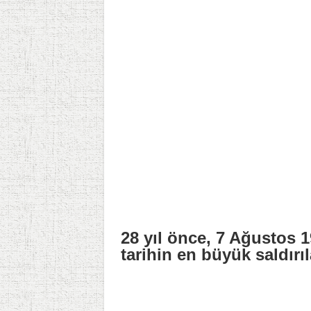
28 yıl önce, 7 Ağustos 1
tarihin en büyük saldırıl