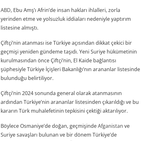
ABD
, Ebu Amş’ı Afrin’de insan hakları ihlalleri, zorla
yerinden etme ve yolsuzluk iddiaları nedeniyle yaptırım
listesine almıştı.
Çiftçi’nin atanması ise Türkiye açısından dikkat çekici bir
geçmişi yeniden gündeme taşıdı. Yeni Suriye hükümetinin
kurulmasından önce Çiftçi’nin, El Kaide bağlantısı
şüphesiyle Türkiye İçişleri Bakanlığı’nın arananlar listesinde
bulunduğu belirtiliyor.
Çiftçi’nin 2024 sonunda general olarak atanmasının
ardından Türkiye’nin arananlar listesinden çıkarıldığı ve bu
kararın Türk muhalefetinin tepkisini çektiği aktarılıyor.
Böylece Osmaniye’de doğan, geçmişinde
Afganistan
ve
Suriye savaşları bulunan ve bir dönem Türkiye’de