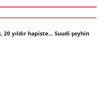
 20 yıldır hapiste… Suudi şeyhin