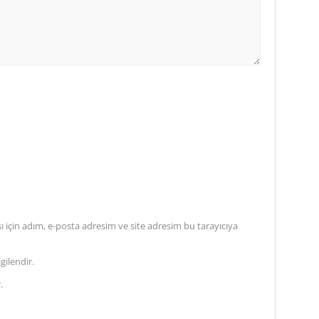
için adım, e-posta adresim ve site adresim bu tarayıcıya
gilendir.
.