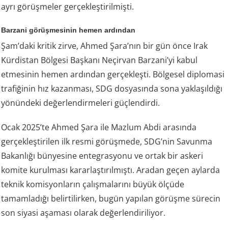
ayrı görüşmeler gerçekleştirilmişti.
Barzani görüşmesinin hemen ardından
Şam’daki kritik zirve, Ahmed Şara’nın bir gün önce Irak
Kürdistan Bölgesi Başkanı Neçirvan Barzani’yi kabul
etmesinin hemen ardından gerçekleşti. Bölgesel diplomasi
trafiğinin hız kazanması, SDG dosyasında sona yaklaşıldığı
yönündeki değerlendirmeleri güçlendirdi.
Ocak 2025’te Ahmed Şara ile Mazlum Abdi arasında
gerçekleştirilen ilk resmi görüşmede, SDG’nin Savunma
Bakanlığı bünyesine entegrasyonu ve ortak bir askeri
komite kurulması kararlaştırılmıştı. Aradan geçen aylarda
teknik komisyonların çalışmalarını büyük ölçüde
tamamladığı belirtilirken, bugün yapılan görüşme sürecin
son siyasi aşaması olarak değerlendiriliyor.