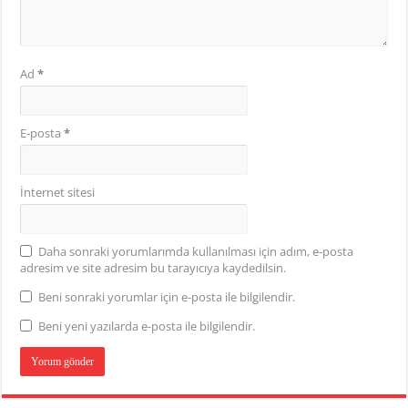
Ad
*
E-posta
*
İnternet sitesi
Daha sonraki yorumlarımda kullanılması için adım, e-posta
adresim ve site adresim bu tarayıcıya kaydedilsin.
Beni sonraki yorumlar için e-posta ile bilgilendir.
Beni yeni yazılarda e-posta ile bilgilendir.